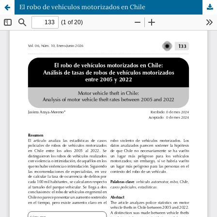
El robo de vehículos motorizados en Chile