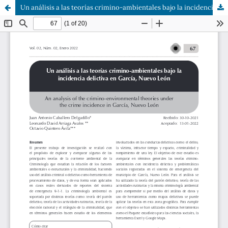
Un análisis a las teorías crimino-ambientales bajo la incidencia delictiva en García, Nuevo León.