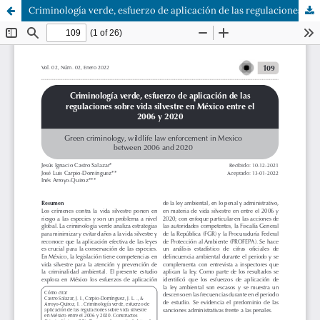
Criminología verde, esfuerzo de aplicación de las regulaciones sobre vida silvestre en México entre el 2006 y 2020