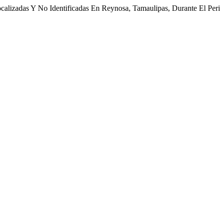
ocalizadas Y No Identificadas En Reynosa, Tamaulipas, Durante El Pe