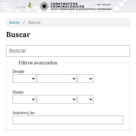
Inicio
/
Buscar
Buscar
Filtros avanzados
Desde
Hasta
Autores/as