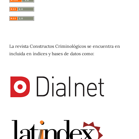
La revista Constructos Criminológicos se encuentra en
incluida en índices y bases de datos como: