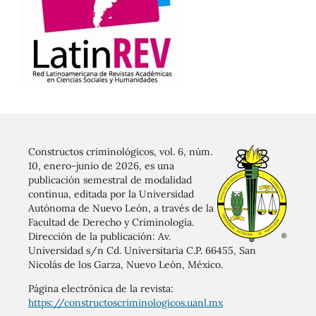
Constructos criminológicos, vol. 6, núm.
10, enero-junio de 2026, es una
publicación semestral de modalidad
continua, editada por la Universidad
Autónoma de Nuevo León, a través de la
Facultad de Derecho y Criminología.
Dirección de la publicación: Av.
Universidad s/n Cd. Universitaria C.P. 66455, San
Nicolás de los Garza, Nuevo León, México.
Página electrónica de la revista:
https://constructoscriminologicos.uanl.mx