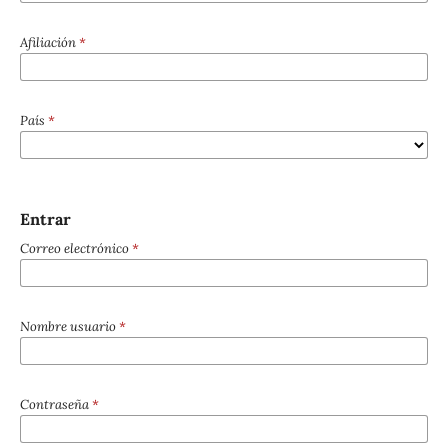
Afiliación
*
País
*
Entrar
Correo electrónico
*
Nombre usuario
*
Contraseña
*