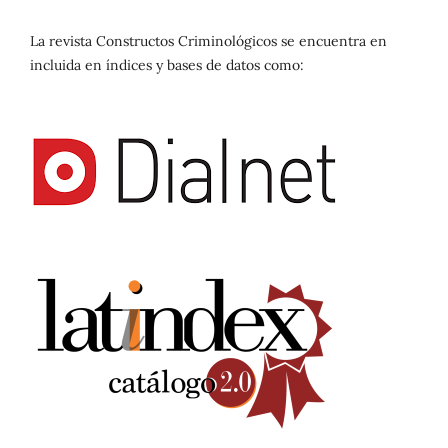
La revista Constructos Criminológicos se encuentra en
incluida en índices y bases de datos como: