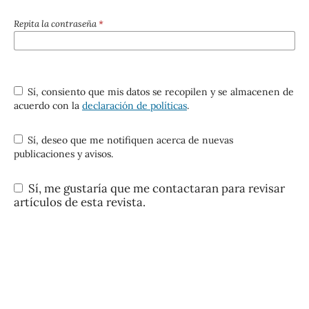
Repita la contraseña
*
Sí, consiento que mis datos se recopilen y se almacenen de
acuerdo con la
declaración de políticas
.
Sí, deseo que me notifiquen acerca de nuevas
publicaciones y avisos.
Sí, me gustaría que me contactaran para revisar
artículos de esta revista.