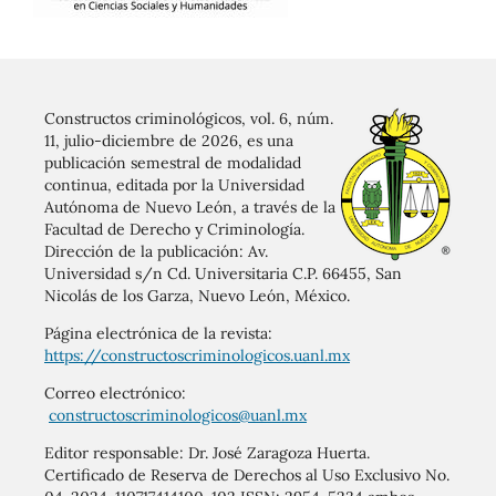
Constructos criminológicos, vol. 6, núm.
11, julio-diciembre de 2026, es una
publicación semestral de modalidad
continua, editada por la Universidad
Autónoma de Nuevo León, a través de la
Facultad de Derecho y Criminología.
Dirección de la publicación: Av.
Universidad s/n Cd. Universitaria C.P. 66455, San
Nicolás de los Garza, Nuevo León, México.
Página electrónica de la revista:
https://constructoscriminologicos.uanl.mx
Correo electrónico:
constructoscriminologicos@uanl.mx
Editor responsable: Dr. José Zaragoza Huerta.
Certificado de Reserva de Derechos al Uso Exclusivo No.