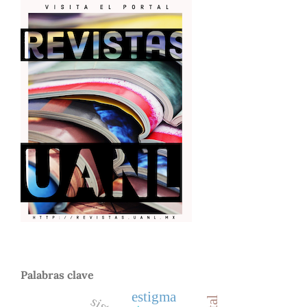
Palabras clave
estigma