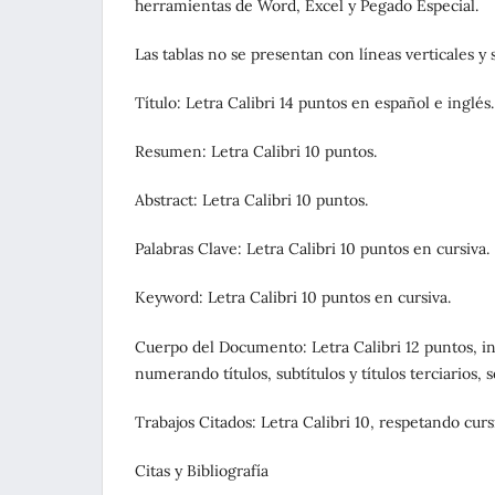
herramientas de Word, Excel y Pegado Especial.
Las tablas no se presentan con líneas verticales y 
Título: Letra Calibri 14 puntos en español e inglés.
Resumen: Letra Calibri 10 puntos.
Abstract: Letra Calibri 10 puntos.
Palabras Clave: Letra Calibri 10 puntos en cursiva.
Keyword: Letra Calibri 10 puntos en cursiva.
Cuerpo del Documento: Letra Calibri 12 puntos, int
numerando títulos, subtítulos y títulos terciarios,
Trabajos Citados: Letra Calibri 10, respetando cur
Citas y Bibliografía