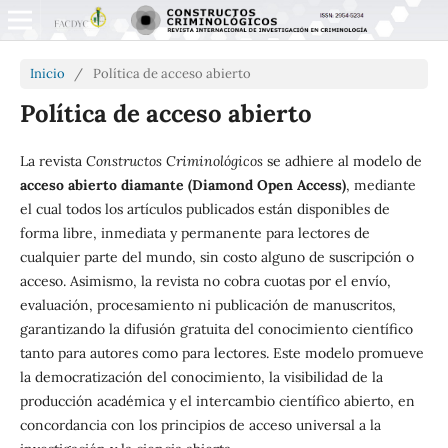
Inicio
/
Política de acceso abierto
Política de acceso abierto
La revista
Constructos Criminológicos
se adhiere al modelo de
acceso abierto diamante (Diamond Open Access)
, mediante
el cual todos los artículos publicados están disponibles de
forma libre, inmediata y permanente para lectores de
cualquier parte del mundo, sin costo alguno de suscripción o
acceso. Asimismo, la revista no cobra cuotas por el envío,
evaluación, procesamiento ni publicación de manuscritos,
garantizando la difusión gratuita del conocimiento científico
tanto para autores como para lectores. Este modelo promueve
la democratización del conocimiento, la visibilidad de la
producción académica y el intercambio científico abierto, en
concordancia con los principios de acceso universal a la