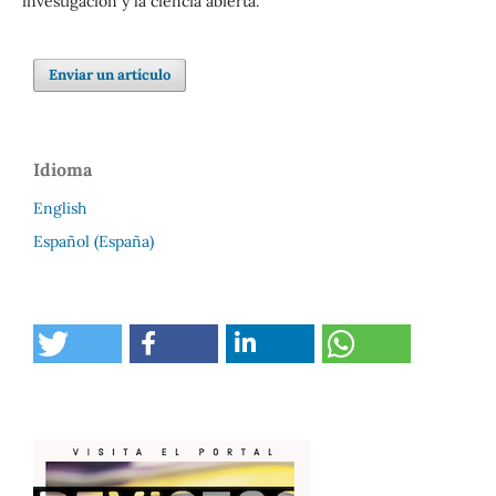
investigación y la ciencia abierta.
Enviar un artículo
Idioma
English
Español (España)