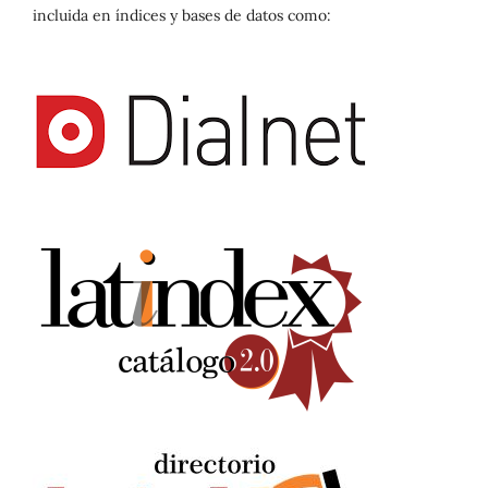
incluida en índices y bases de datos como: