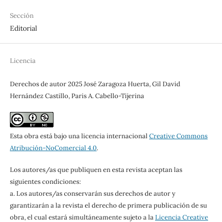
Sección
Editorial
Licencia
Derechos de autor 2025 José Zaragoza Huerta, Gil David
Hernández Castillo, Paris A. Cabello-Tijerina
Esta obra está bajo una licencia internacional
Creative Commons
Atribución-NoComercial 4.0
.
Los autores/as que publiquen en esta revista aceptan las
siguientes condiciones:
a. Los autores/as conservarán sus derechos de autor y
garantizarán a la revista el derecho de primera publicación de su
obra, el cual estará simultáneamente sujeto a la
Licencia Creative