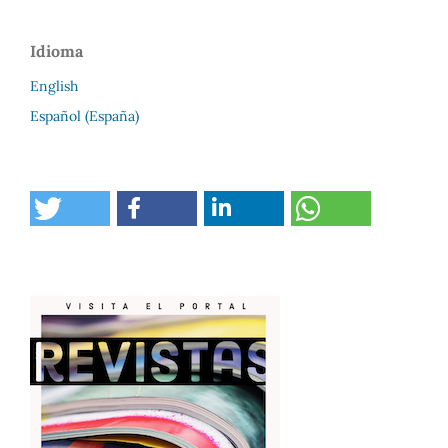
Idioma
English
Español (España)