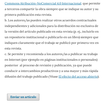
Commons Atribución-NoComercial 4.0 Internacional
. que permite
a terceros compartir la obra siempre que se indique su autor y su
primera publicación esta revista.
b. Los autores/as pueden realizar otros acuerdos contractuales
independientes y adicionales para la distribución no exclusiva de
la versión del artículo publicado en esta revista (p. ej., incluirlo en
un repositorio institucional o publicarlo en un libro) siempre que
indiquen claramente que el trabajo se publicó por primera vez en
esta revista.
c. Se permite y recomienda a los autores/as a publicar su trabajo
en Internet (por ejemplo en páginas institucionales o personales)
posterior al proceso de revisión y publicación, ya que puede
conducir a intercambios productivos y a una mayor y más rápida
difusión del trabajo publicado (Véase
El efecto del acceso abierto
).
Enviar un artículo