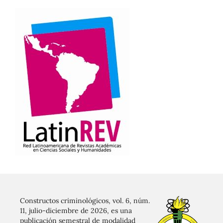
Constructos criminológicos, vol. 6, núm.
11, julio-diciembre de 2026, es una
publicación semestral de modalidad