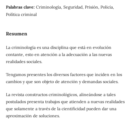
Palabras clave:
Criminología, Seguridad, Prisión, Policía,
Política criminal
Resumen
La criminología es una disciplina que está en evolución
contante, esto en atención a la adecuación a las nuevas
realidades sociales.
Tengamos presentes los diversos factores que inciden en los
cambios y que son objeto de atención y demandas sociales.
La revista constructos criminológicos, alineándose a tales
postulados presenta trabajos que atienden a nuevas realidades
que solamente a través de la cientificidad pueden dar una
aproximación de soluciones.