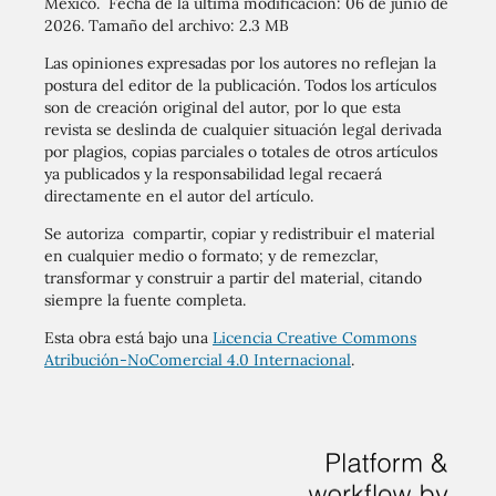
México. Fecha de la última modificación: 06 de junio de
2026. Tamaño del archivo: 2.3 MB
Las opiniones expresadas por los autores no reflejan la
postura del editor de la publicación. Todos los artículos
son de creación original del autor, por lo que esta
revista se deslinda de cualquier situación legal derivada
por plagios, copias parciales o totales de otros artículos
ya publicados y la responsabilidad legal recaerá
directamente en el autor del artículo.
Se autoriza compartir, copiar y redistribuir el material
en cualquier medio o formato; y de remezclar,
transformar y construir a partir del material, citando
siempre la fuente completa.
Esta obra está bajo una
Licencia Creative Commons
Atribución-NoComercial 4.0 Internacional
.