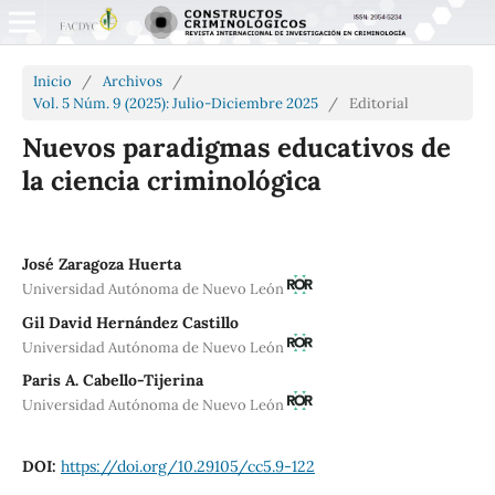
Inicio
/
Archivos
/
Vol. 5 Núm. 9 (2025): Julio-Diciembre 2025
/
Editorial
Nuevos paradigmas educativos de
la ciencia criminológica
José Zaragoza Huerta
Universidad Autónoma de Nuevo León
Gil David Hernández Castillo
Universidad Autónoma de Nuevo León
Paris A. Cabello-Tijerina
Universidad Autónoma de Nuevo León
DOI:
https://doi.org/10.29105/cc5.9-122