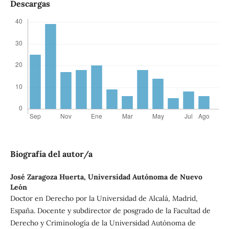
Descargas
Biografía del autor/a
José Zaragoza Huerta,
Universidad Autónoma de Nuevo
León
Doctor en Derecho por la Universidad de Alcalá, Madrid,
España. Docente y subdirector de posgrado de la Facultad de
Derecho y Criminología de la Universidad Autónoma de