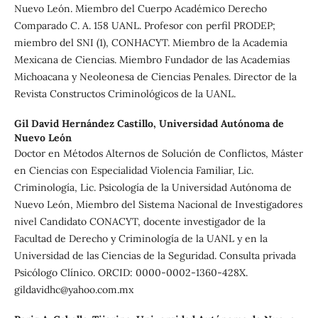
Nuevo León. Miembro del Cuerpo Académico Derecho
Comparado C. A. 158 UANL. Profesor con perfil PRODEP;
miembro del SNI (1), CONHACYT. Miembro de la Academia
Mexicana de Ciencias. Miembro Fundador de las Academias
Michoacana y Neoleonesa de Ciencias Penales. Director de la
Revista Constructos Criminológicos de la UANL.
Gil David Hernández Castillo,
Universidad Autónoma de
Nuevo León
Doctor en Métodos Alternos de Solución de Conflictos, Máster
en Ciencias con Especialidad Violencia Familiar, Lic.
Criminología, Lic. Psicología de la Universidad Autónoma de
Nuevo León, Miembro del Sistema Nacional de Investigadores
nivel Candidato CONACYT, docente investigador de la
Facultad de Derecho y Criminología de la UANL y en la
Universidad de las Ciencias de la Seguridad. Consulta privada
Psicólogo Clínico. ORCID: 0000-0002-1360-428X.
gildavidhc@yahoo.com.mx