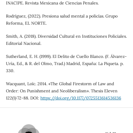
INACIPE. Revista Mexicana de Ciencias Penales.
Rodríguez, (2022). Presiona salud mental a policías. Grupo
Reforma, EL NORTE.
Smith, A. (2018). Diversidad Cultural en Instituciones Policiales.
Editorial Nacional.
Sutherland, E. H. (1999). El Delito de Cuello Blanco. (F. Álvarez-
Uría, Ed., & R. del Olmo, Trad.) Madrid, España: La Piqueta. p.
330.
Wacquant, Loïc. 2014. «The Global Firestorm of Law and
Order: On Punishment and Neoliberalism». Thesis Eleven
122(1):72-88. DOI:
https://doi.org/10.1177/0725513614536136