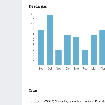
Descargas
Citas
Benito, E. (2009) "Psicologia en formación" Revista 