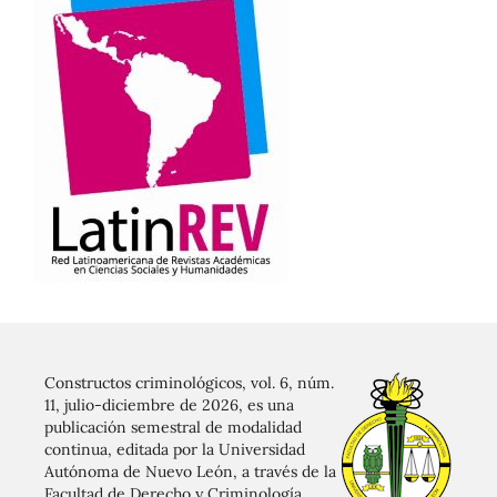
Constructos criminológicos, vol. 6, núm.
11, julio-diciembre de 2026, es una
publicación semestral de modalidad
continua, editada por la Universidad
Autónoma de Nuevo León, a través de la
Facultad de Derecho y Criminología.