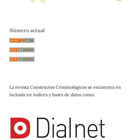
Número actual
La revista Constructos Criminológicos se encuentra en
incluida en índices y bases de datos como: