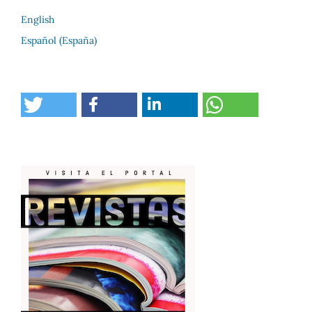
English
Español (España)