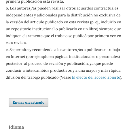
primera publicación esta revista.
b. Los autores/as pueden realizar otros acuerdos contractuales
independientes y adicionales para la distribución no exclusiva de
la versión del artículo publicado en esta revista (p. ej., incluirlo en
un repositorio institucional o publicarlo en un libro) siempre que
indiquen claramente que el trabajo se publicó por primera vez en
esta revista.
c. Se permite y recomienda a los autores/as a publicar su trabajo
en Internet (por ejemplo en páginas institucionales o personales)
posterior al proceso de revisión y publicación, ya que puede
conducir a intercambios productivos y a una mayor y más rápida
difusión del trabajo publicado (Véase
El efecto del acceso abierto
).
Enviar un artículo
Idioma