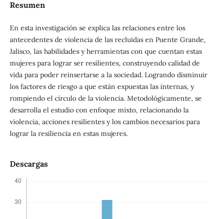
Resumen
En esta investigación se explica las relaciones entre los
antecedentes de violencia de las recluidas en Puente Grande,
Jalisco, las habilidades y herramientas con que cuentan estas
mujeres para lograr ser resilientes, construyendo calidad de
vida para poder reinsertarse a la sociedad. Logrando disminuir
los factores de riesgo a que están expuestas las internas, y
rompiendo el círculo de la violencia. Metodológicamente, se
desarrolla el estudio con enfoque mixto, relacionando la
violencia, acciones resilientes y los cambios necesarios para
lograr la resiliencia en estas mujeres.
Descargas