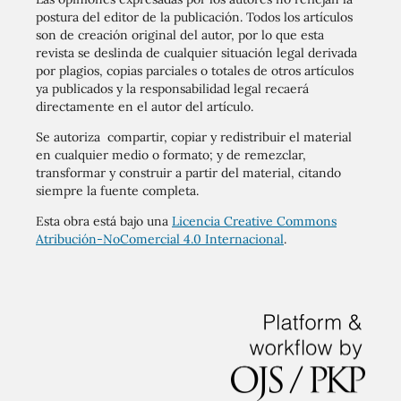
postura del editor de la publicación. Todos los artículos
son de creación original del autor, por lo que esta
revista se deslinda de cualquier situación legal derivada
por plagios, copias parciales o totales de otros artículos
ya publicados y la responsabilidad legal recaerá
directamente en el autor del artículo.
Se autoriza compartir, copiar y redistribuir el material
en cualquier medio o formato; y de remezclar,
transformar y construir a partir del material, citando
siempre la fuente completa.
Esta obra está bajo una
Licencia Creative Commons
Atribución-NoComercial 4.0 Internacional
.