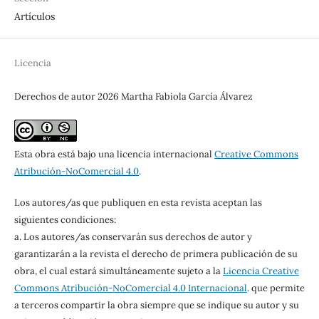
Artículos
Licencia
Derechos de autor 2026 Martha Fabiola García Álvarez
Esta obra está bajo una licencia internacional
Creative Commons
Atribución-NoComercial 4.0
.
Los autores/as que publiquen en esta revista aceptan las
siguientes condiciones:
a. Los autores/as conservarán sus derechos de autor y
garantizarán a la revista el derecho de primera publicación de su
obra, el cual estará simultáneamente sujeto a la
Licencia Creative
Commons Atribución-NoComercial 4.0 Internacional
. que permite
a terceros compartir la obra siempre que se indique su autor y su