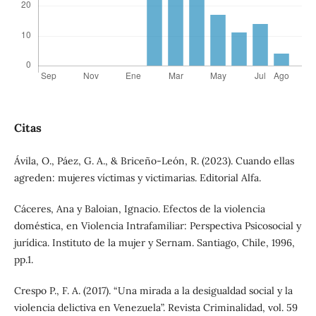
Citas
Ávila, O., Páez, G. A., & Briceño-León, R. (2023). Cuando ellas
agreden: mujeres víctimas y victimarias. Editorial Alfa.
Cáceres, Ana y Baloian, Ignacio. Efectos de la violencia
doméstica, en Violencia Intrafamiliar: Perspectiva Psicosocial y
jurídica. Instituto de la mujer y Sernam. Santiago, Chile, 1996,
pp.1.
Crespo P., F. A. (2017). “Una mirada a la desigualdad social y la
violencia delictiva en Venezuela”. Revista Criminalidad, vol. 59