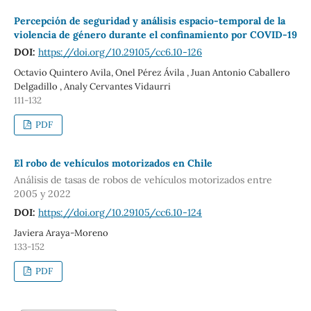
Percepción de seguridad y análisis espacio-temporal de la
violencia de género durante el confinamiento por COVID-19
DOI:
https://doi.org/10.29105/cc6.10-126
Octavio Quintero Avila, Onel Pérez Ávila , Juan Antonio Caballero
Delgadillo , Analy Cervantes Vidaurri
111-132
PDF
El robo de vehículos motorizados en Chile
Análisis de tasas de robos de vehículos motorizados entre
2005 y 2022
DOI:
https://doi.org/10.29105/cc6.10-124
Javiera Araya-Moreno
133-152
PDF