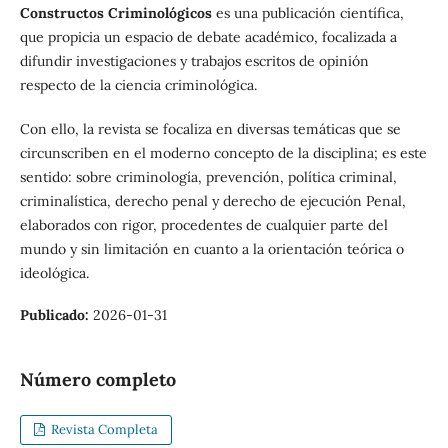
Constructos Criminológicos
es una publicación científica,
que propicia un espacio de debate académico, focalizada a
difundir investigaciones y trabajos escritos de opinión
respecto de la ciencia criminológica.
Con ello, la revista se focaliza en diversas temáticas que se
circunscriben en el moderno concepto de la disciplina; es este
sentido: sobre criminología, prevención, política criminal,
criminalística, derecho penal y derecho de ejecución Penal,
elaborados con rigor, procedentes de cualquier parte del
mundo y sin limitación en cuanto a la orientación teórica o
ideológica.
Publicado:
2026-01-31
Número completo
Revista Completa