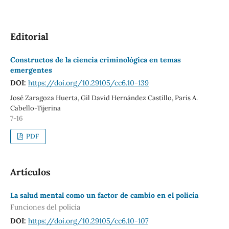
Editorial
Constructos de la ciencia criminológica en temas
emergentes
DOI:
https://doi.org/10.29105/cc6.10-139
José Zaragoza Huerta, Gil David Hernández Castillo, Paris A.
Cabello-Tijerina
7-16
PDF
Artículos
La salud mental como un factor de cambio en el policía
Funciones del policía
DOI:
https://doi.org/10.29105/cc6.10-107