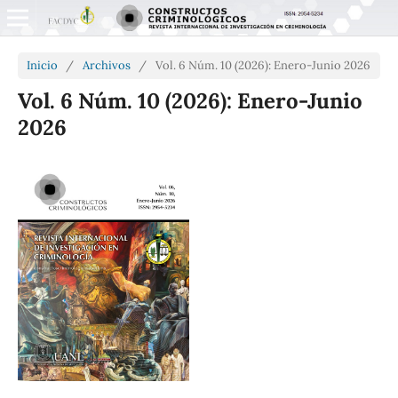
Inicio
/
Archivos
/
Vol. 6 Núm. 10 (2026): Enero-Junio 2026
Vol. 6 Núm. 10 (2026): Enero-Junio
2026