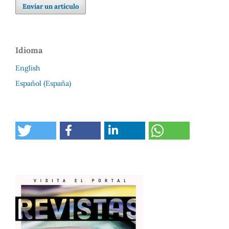
Enviar un artículo
Idioma
English
Español (España)