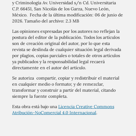
y Criminología Av. Universidad s/n Cd. Universitaria
C.P. 66451, San Nicolás de los Garza, Nuevo León,
México. Fecha de la última modificación: 06 de junio de
2026. Tamaño del archivo: 2.3 MB
Las opiniones expresadas por los autores no reflejan la
postura del editor de la publicación. Todos los artículos
son de creación original del autor, por lo que esta
revista se deslinda de cualquier situación legal derivada
por plagios, copias parciales o totales de otros artículos
ya publicados y la responsabilidad legal recaerá
directamente en el autor del artículo.
Se autoriza compartir, copiar y redistribuir el material
en cualquier medio o formato; y de remezclar,
transformar y construir a partir del material, citando
siempre la fuente completa.
Esta obra está bajo una
Licencia Creative Commons
Atribución-NoComercial 4.0 Internacional
.