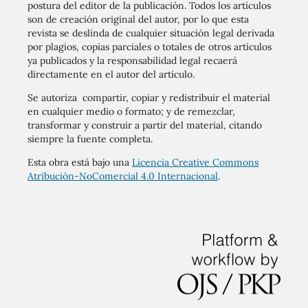
postura del editor de la publicación. Todos los artículos
son de creación original del autor, por lo que esta
revista se deslinda de cualquier situación legal derivada
por plagios, copias parciales o totales de otros artículos
ya publicados y la responsabilidad legal recaerá
directamente en el autor del artículo.
Se autoriza compartir, copiar y redistribuir el material
en cualquier medio o formato; y de remezclar,
transformar y construir a partir del material, citando
siempre la fuente completa.
Esta obra está bajo una
Licencia Creative Commons
Atribución-NoComercial 4.0 Internacional
.