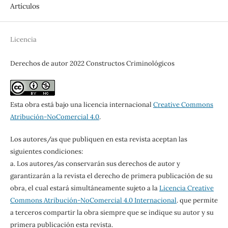
Artículos
Licencia
Derechos de autor 2022 Constructos Criminológicos
Esta obra está bajo una licencia internacional
Creative Commons
Atribución-NoComercial 4.0
.
Los autores/as que publiquen en esta revista aceptan las
siguientes condiciones:
a. Los autores/as conservarán sus derechos de autor y
garantizarán a la revista el derecho de primera publicación de su
obra, el cual estará simultáneamente sujeto a la
Licencia Creative
Commons Atribución-NoComercial 4.0 Internacional
. que permite
a terceros compartir la obra siempre que se indique su autor y su
primera publicación esta revista.