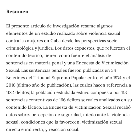
Resumen
El presente artículo de investigación resume algunos
elementos de un estudio realizado sobre violencia sexual
contra las mujeres en Cuba desde las perspectivas socio-
criminológica y jurídica. Los datos expuestos, que refuerzan el
contenido teórico, tienen como fuente el análisis de
sentencias en materia penal y una Encuesta de Victimización
Sexual. Las sentencias penales fueron publicadas en 34
Boletines del Tribunal Supremo Popular entre el año 1974 y el
2016 (último año de publicación), las cuales hacen referencia a
1182 delitos; la población estudiada estuvo compuesta por 113
sentencias contentivas de 166 delitos sexuales analizados en su
contenido fáctico. La Encuesta de Victimización Sexual recabó
datos sobre: percepción de seguridad, miedo ante la violencia
sexual, condiciones que la favorecen, victimización sexual
directa e indirecta, y reacción social.