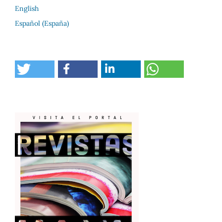
English
Español (España)