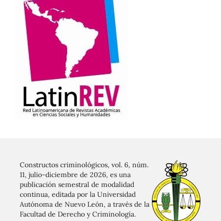
Constructos criminológicos, vol. 6, núm.
11, julio-diciembre de 2026, es una
publicación semestral de modalidad
continua, editada por la Universidad
Autónoma de Nuevo León, a través de la
Facultad de Derecho y Criminología.