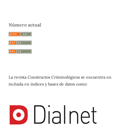
Número actual
La revista Constructos Criminológicos se encuentra en
incluida en índices y bases de datos como: