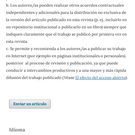
b. Los autores/as pueden realizar otros acuerdos contractuales
independientes y adicionales para la distribución no exclusiva de
la versión del artículo publicado en esta revista (p. ej., incluirlo en
un repositorio institucional o publicarlo en un libro) siempre que
indiquen claramente que el trabajo se publicó por primera vez en
esta revista.
c. Se permite y recomienda a los autores/as a publicar su trabajo
en Internet (por ejemplo en páginas institucionales o personales)
posterior al proceso de revisión y publicación, ya que puede
conducir a intercambios productivos y a una mayor y más rápida
difusión del trabajo publicado (Véase
El efecto del acceso abierto
).
Enviar un artículo
Idioma