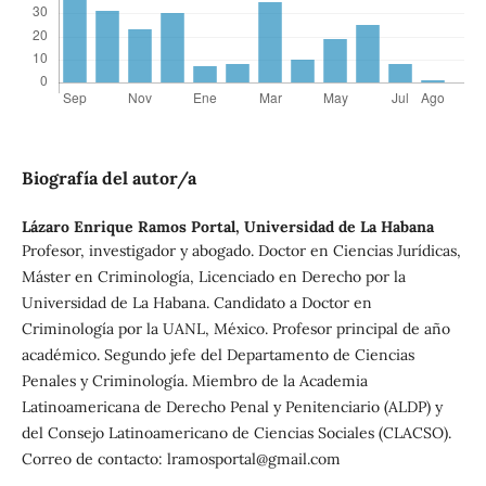
Biografía del autor/a
Lázaro Enrique Ramos Portal,
Universidad de La Habana
Profesor, investigador y abogado. Doctor en Ciencias Jurídicas,
Máster en Criminología, Licenciado en Derecho por la
Universidad de La Habana. Candidato a Doctor en
Criminología por la UANL, México. Profesor principal de año
académico. Segundo jefe del Departamento de Ciencias
Penales y Criminología. Miembro de la Academia
Latinoamericana de Derecho Penal y Penitenciario (ALDP) y
del Consejo Latinoamericano de Ciencias Sociales (CLACSO).
Correo de contacto: lramosportal@gmail.com