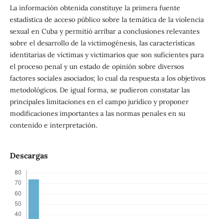
La información obtenida constituye la primera fuente
estadística de acceso público sobre la temática de la violencia
sexual en Cuba y permitió arribar a conclusiones relevantes
sobre el desarrollo de la victimogénesis, las características
identitarias de víctimas y victimarios que son suficientes para
el proceso penal y un estado de opinión sobre diversos
factores sociales asociados; lo cual da respuesta a los objetivos
metodológicos. De igual forma, se pudieron constatar las
principales limitaciones en el campo jurídico y proponer
modificaciones importantes a las normas penales en su
contenido e interpretación.
Descargas