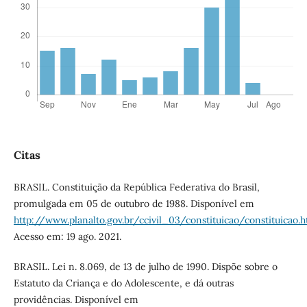
Citas
BRASIL. Constituição da República Federativa do Brasil,
promulgada em 05 de outubro de 1988. Disponível em
http://www.planalto.gov.br/ccivil_03/constituicao/constituicao.
Acesso em: 19 ago. 2021.
BRASIL. Lei n. 8.069, de 13 de julho de 1990. Dispõe sobre o
Estatuto da Criança e do Adolescente, e dá outras
providências. Disponível em