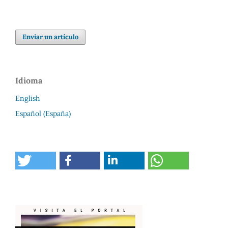
Enviar un artículo
Idioma
English
Español (España)