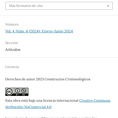
Más formatos de cita
Número
Vol. 4 Núm. 6 (2024): Enero-Junio 2024
Sección
Artículos
Licencia
Derechos de autor 2023 Constructos Criminológicos
Esta obra está bajo una licencia internacional
Creative Commons
Atribución-NoComercial 4.0
.