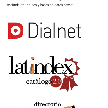
incluida en índices y bases de datos como: