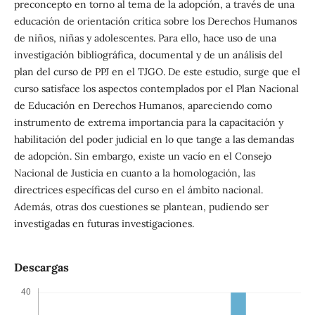
preconcepto en torno al tema de la adopción, a través de una
educación de orientación crítica sobre los Derechos Humanos
de niños, niñas y adolescentes. Para ello, hace uso de una
investigación bibliográfica, documental y de un análisis del
plan del curso de PPJ en el TJGO. De este estudio, surge que el
curso satisface los aspectos contemplados por el Plan Nacional
de Educación en Derechos Humanos, apareciendo como
instrumento de extrema importancia para la capacitación y
habilitación del poder judicial en lo que tange a las demandas
de adopción. Sin embargo, existe un vacío en el Consejo
Nacional de Justicia en cuanto a la homologación, las
directrices específicas del curso en el ámbito nacional.
Además, otras dos cuestiones se plantean, pudiendo ser
investigadas en futuras investigaciones.
Descargas