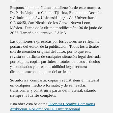
Responsable de la última actualización de este número:
Dr. Paris Alejandro Cabello Tijerina, Facultad de Derecho
y Criminología Av. Universidad s/n Cd. Universitaria
C.P. 66451, San Nicolás de los Garza, Nuevo León,
México. Fecha de la última modificación: 06 de junio de
2026. Tamaño del archivo: 2.3 MB
Las opiniones expresadas por los autores no reflejan la
postura del editor de la publicación. Todos los artículos
son de creación original del autor, por lo que esta
revista se deslinda de cualquier situación legal derivada
por plagios, copias parciales o totales de otros artículos
ya publicados y la responsabilidad legal recaerá
directamente en el autor del artículo.
Se autoriza compartir, copiar y redistribuir el material
en cualquier medio o formato; y de remezclar,
transformar y construir a partir del material, citando
siempre la fuente completa.
Esta obra está bajo una
Licencia Creative Commons
Atribución-NoComercial 4.0 Internacional
.