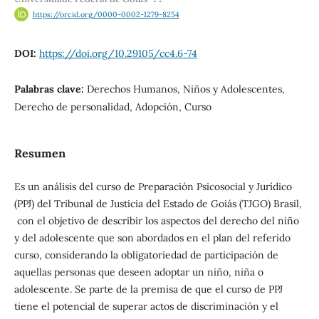
https://orcid.org/0000-0002-1279-8254
DOI:
https://doi.org/10.29105/cc4.6-74
Palabras clave:
Derechos Humanos, Niños y Adolescentes,
Derecho de personalidad, Adopción, Curso
Resumen
Es un análisis del curso de Preparación Psicosocial y Jurídico
(PPJ) del Tribunal de Justicia del Estado de Goiás (TJGO) Brasil,
con el objetivo de describir los aspectos del derecho del niño
y del adolescente que son abordados en el plan del referido
curso, considerando la obligatoriedad de participación de
aquellas personas que deseen adoptar un niño, niña o
adolescente. Se parte de la premisa de que el curso de PPJ
tiene el potencial de superar actos de discriminación y el