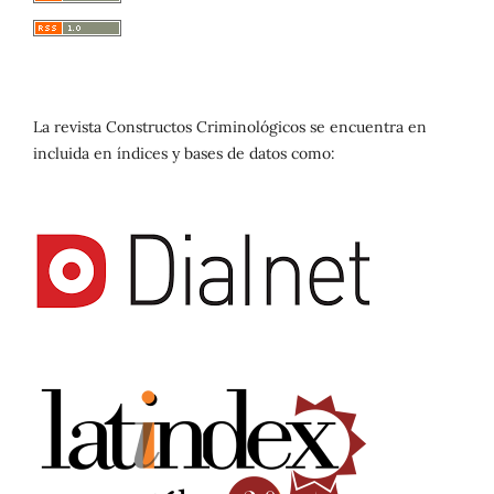
La revista Constructos Criminológicos se encuentra en
incluida en índices y bases de datos como: