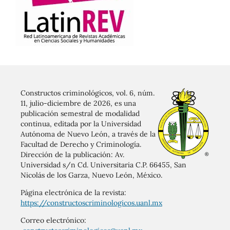
Constructos criminológicos, vol. 6, núm.
11, julio-diciembre de 2026, es una
publicación semestral de modalidad
continua, editada por la Universidad
Autónoma de Nuevo León, a través de la
Facultad de Derecho y Criminología.
Dirección de la publicación: Av.
Universidad s/n Cd. Universitaria C.P. 66455, San
Nicolás de los Garza, Nuevo León, México.
Página electrónica de la revista:
https://constructoscriminologicos.uanl.mx
Correo electrónico: