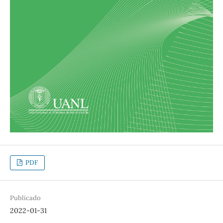
PDF
Publicado
2022-01-31