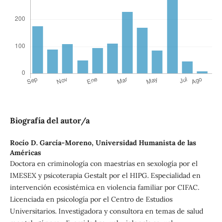
Biografía del autor/a
Rocío D. García-Moreno,
Universidad Humanista de las
Américas
Doctora en criminología con maestrías en sexología por el
IMESEX y psicoterapia Gestalt por el HIPG. Especialidad en
intervención ecosistémica en violencia familiar por CIFAC.
Licenciada en psicología por el Centro de Estudios
Universitarios. Investigadora y consultora en temas de salud