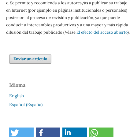
c. Se permite y recomienda a los autores/as a publicar su trabajo
en Internet (por ejemplo en páginas institucionales o personales)
posterior al proceso de revisión y publicación, ya que puede
conducir a intercambios productivos y a una mayor y más rápida
difusión del trabajo publicado (Véase
El efecto del acceso abierto
).
Enviar un artículo
Idioma
English
Español (España)