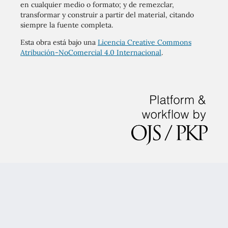
en cualquier medio o formato; y de remezclar,
transformar y construir a partir del material, citando
siempre la fuente completa.
Esta obra está bajo una
Licencia Creative Commons
Atribución-NoComercial 4.0 Internacional
.