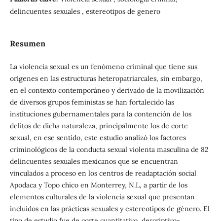
delincuentes sexuales , estereotipos de genero
Resumen
La violencia sexual es un fenómeno criminal que tiene sus
orígenes en las estructuras heteropatriarcales, sin embargo,
en el contexto contemporáneo y derivado de la movilización
de diversos grupos feministas se han fortalecido las
instituciones gubernamentales para la contención de los
delitos de dicha naturaleza, principalmente los de corte
sexual, en ese sentido, este estudio analizó los factores
criminológicos de la conducta sexual violenta masculina de 82
delincuentes sexuales mexicanos que se encuentran
vinculados a proceso en los centros de readaptación social
Apodaca y Topo chico en Monterrey, N.L, a partir de los
elementos culturales de la violencia sexual que presentan
incluidos en las prácticas sexuales y estereotipos de género. El
tipo de estudio fue de corte cuantitativo, descriptivo-