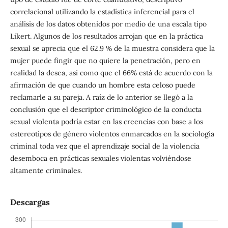
correlacional utilizando la estadística inferencial para el
análisis de los datos obtenidos por medio de una escala tipo
Likert. Algunos de los resultados arrojan que en la práctica
sexual se aprecia que el 62.9 % de la muestra considera que la
mujer puede fingir que no quiere la penetración, pero en
realidad la desea, así como que el 66% está de acuerdo con la
afirmación de que cuando un hombre esta celoso puede
reclamarle a su pareja. A raíz de lo anterior se llegó a la
conclusión que el descriptor criminológico de la conducta
sexual violenta podría estar en las creencias con base a los
estereotipos de género violentos enmarcados en la sociología
criminal toda vez que el aprendizaje social de la violencia
desemboca en prácticas sexuales violentas volviéndose
altamente criminales.
Descargas