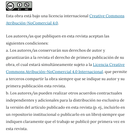
Esta obra está bajo una licencia internacional
Creative Commons
Atribución-NoComercial 4.0
.
Los autores/as que publiquen en esta revista aceptan las
siguientes condiciones:
a. Los autores/as conservarán sus derechos de autor y
garantizarán a la revista el derecho de primera publicación de su
obra, el cual estará simultáneamente sujeto a la
Licencia Creative
Commons Atribución-NoComercial 4.0 Internacional
. que permite
a terceros compartir la obra siempre que se indique su autor y su
primera publicación esta revista.
b. Los autores/as pueden realizar otros acuerdos contractuales
independientes y adicionales para la distribución no exclusiva de
la versión del artículo publicado en esta revista (p. ej., incluirlo en
un repositorio institucional o publicarlo en un libro) siempre que
indiquen claramente que el trabajo se publicó por primera vez en
esta revista.