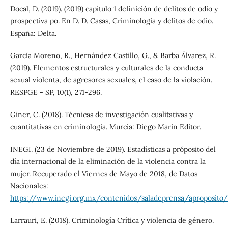
Docal, D. (2019). (2019) capítulo 1 definición de delitos de odio y
prospectiva po. En D. D. Casas, Criminología y delitos de odio.
España: Delta.
García Moreno, R., Hernández Castillo, G., & Barba Álvarez, R.
(2019). Elementos estructurales y culturales de la conducta
sexual violenta, de agresores sexuales, el caso de la violación.
RESPGE - SP, 10(1), 271-296.
Giner, C. (2018). Técnicas de investigación cualitativas y
cuantitativas en criminología. Murcia: Diego Marín Editor.
INEGI. (23 de Noviembre de 2019). Estadísticas a próposito del
día internacional de la eliminación de la violencia contra la
mujer. Recuperado el Viernes de Mayo de 2018, de Datos
Nacionales:
https://www.inegi.org.mx/contenidos/saladeprensa/aproposito/
Larrauri, E. (2018). Criminología Crítica y violencia de género.